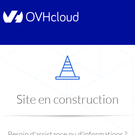
Site en construction
Besoin d'assistance ou d'informations ?