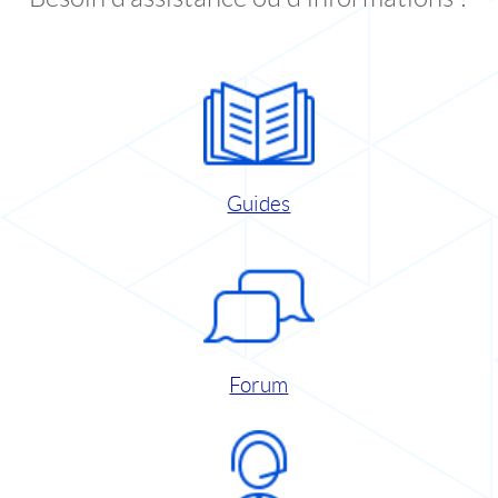
Guides
Forum